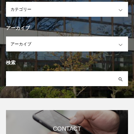
OPEN
アーカイブ
OPEN
検索
CONTACT