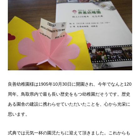
良善幼稚園様は1905年10月30日に開園され、今年でなんと120
周年。鳥取県内で最も長い歴史をもつ幼稚園だそうです。歴史
ある園舎の建設に携わらせていただいたことを、心から光栄に
思います。
式典では元気一杯の園児たちに迎えて頂きました。これからも