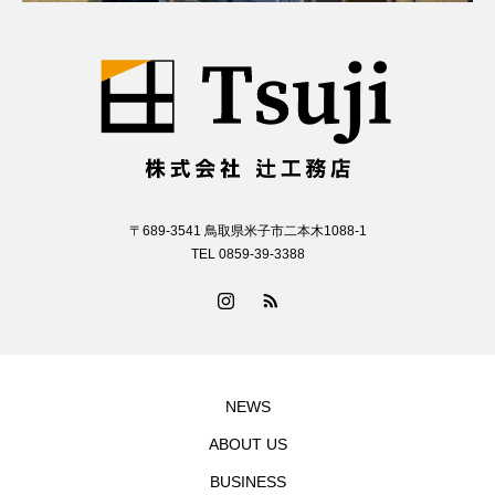
〒689-3541 鳥取県米子市二本木1088-1
TEL 0859-39-3388
NEWS
ABOUT US
BUSINESS